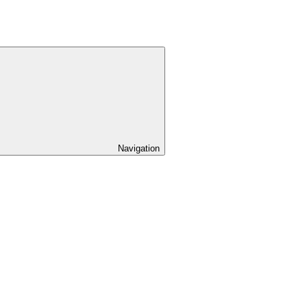
Navigation